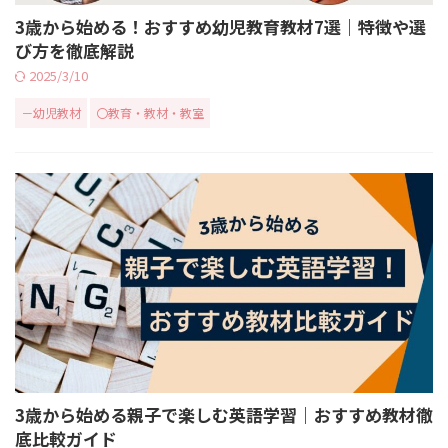
3歳から始める！おすすめ幼児教育教材7選｜特徴や選
び方を徹底解説
2025/3/10
－幼児教材
〇教育・教材・教室
3歳から始める親子で楽しむ英語学習｜おすすめ教材徹
底比較ガイド