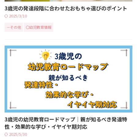
3歳児の発達段階に合わせたおもちゃ選びのポイント
2025/3/10
－その他
〇幼児教育情報
3歳児の幼児教育ロードマップ｜親が知るべき発達特
性・効果的な学び・イヤイヤ期対応
2025/5/30