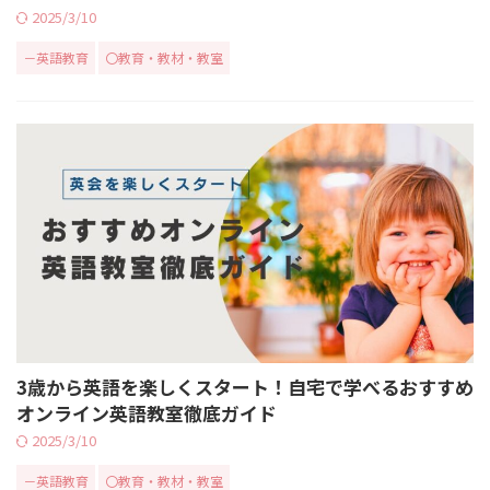
2025/3/10
－英語教育
〇教育・教材・教室
3歳から英語を楽しくスタート！自宅で学べるおすすめ
オンライン英語教室徹底ガイド
2025/3/10
－英語教育
〇教育・教材・教室