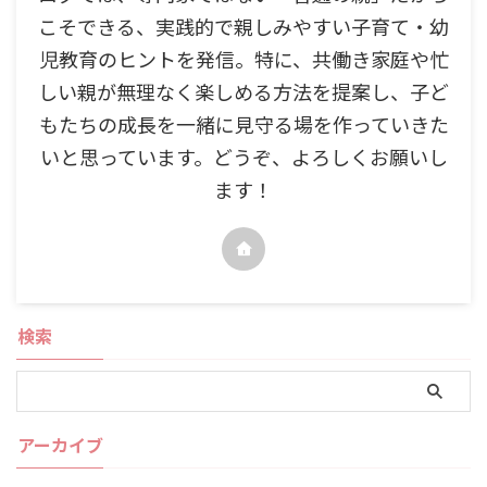
こそできる、実践的で親しみやすい子育て・幼
児教育のヒントを発信。特に、共働き家庭や忙
しい親が無理なく楽しめる方法を提案し、子ど
もたちの成長を一緒に見守る場を作っていきた
いと思っています。どうぞ、よろしくお願いし
ます！
検索
アーカイブ