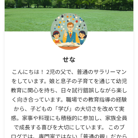
せな
こんにちは！ 2児の父で、普通のサラリーマン
をしています。娘と息子の子育てを通じて幼児
教育に関心を持ち、日々試行錯誤しながら楽し
く向き合っています。職場での教育指導の経験
から、子どもの「学び」の大切さを改めて実
感。家事や料理にも積極的に参加し、家族全員
で成長する喜びを大切にしています。 このブ
ログでは、専門家ではない「普通の親」だから