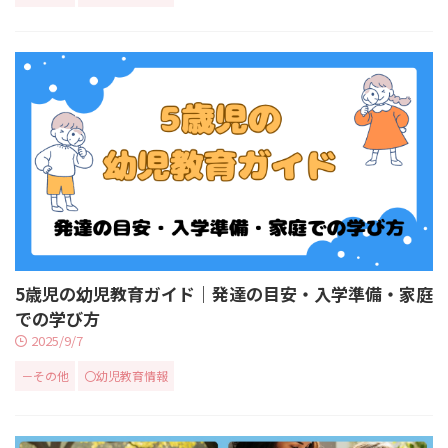
5歳児の幼児教育ガイド｜発達の目安・入学準備・家庭
での学び方
2025/9/7
－その他
〇幼児教育情報