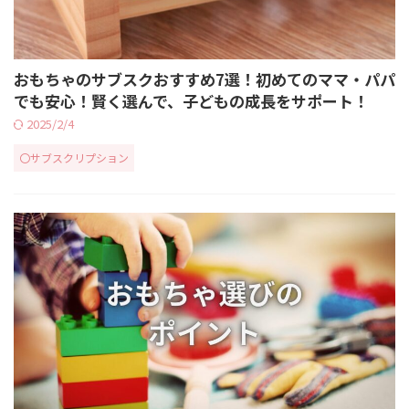
おもちゃのサブスクおすすめ7選！初めてのママ・パパ
でも安心！賢く選んで、子どもの成長をサポート！
2025/2/4
〇サブスクリプション