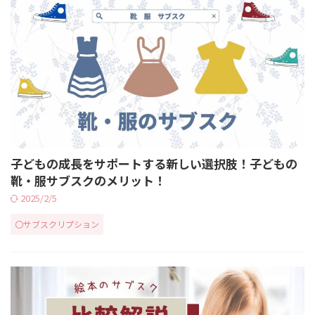
子どもの成長をサポートする新しい選択肢！子どもの
靴・服サブスクのメリット！
2025/2/5
〇サブスクリプション