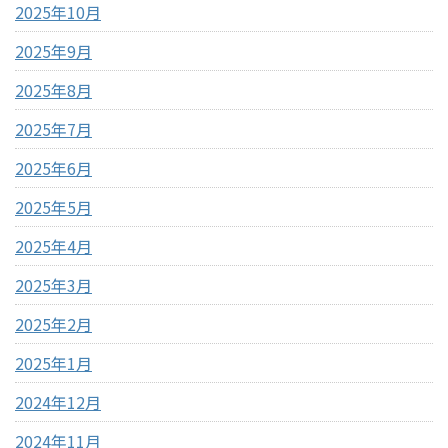
2025年10月
2025年9月
2025年8月
2025年7月
2025年6月
2025年5月
2025年4月
2025年3月
2025年2月
2025年1月
2024年12月
2024年11月