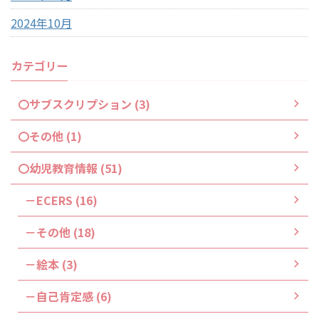
2024年10月
カテゴリー
〇サブスクリプション (3)
〇その他 (1)
〇幼児教育情報 (51)
－ECERS (16)
－その他 (18)
－絵本 (3)
－自己肯定感 (6)