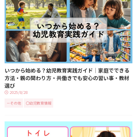
いつから始める？幼児教育実践ガイド｜家庭でできる
方法・親の関わり方・共働きでも安心の習い事・教材
選び
2025/8/28
－その他
〇幼児教育情報