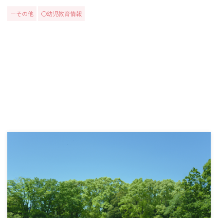
－その他
〇幼児教育情報