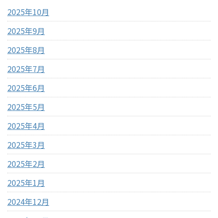
2025年10月
2025年9月
2025年8月
2025年7月
2025年6月
2025年5月
2025年4月
2025年3月
2025年2月
2025年1月
2024年12月