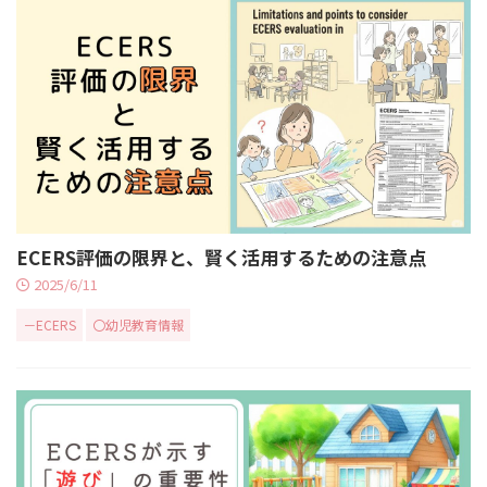
ECERS評価の限界と、賢く活用するための注意点
2025/6/11
－ECERS
〇幼児教育情報