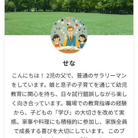
せな
こんにちは！ 2児の父で、普通のサラリーマン
をしています。娘と息子の子育てを通じて幼児
教育に関心を持ち、日々試行錯誤しながら楽し
く向き合っています。職場での教育指導の経験
から、子どもの「学び」の大切さを改めて実
感。家事や料理にも積極的に参加し、家族全員
で成長する喜びを大切にしています。 このブ