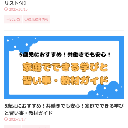
リスト付】
2025/10/15
－ECERS
〇幼児教育情報
5歳児におすすめ！共働きでも安心！家庭でできる学び
と習い事・教材ガイド
2025/9/17