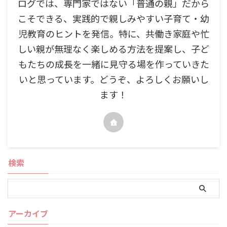
ログでは、専門家ではない「普通の親」だから
こそできる、実践的で親しみやすい子育て・幼
児教育のヒントを発信。特に、共働き家庭や忙
しい親が無理なく楽しめる方法を提案し、子ど
もたちの成長を一緒に見守る場を作っていきた
いと思っています。どうぞ、よろしくお願いし
ます！
検索
アーカイブ