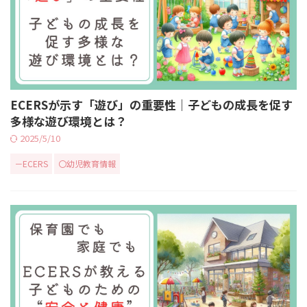
ECERSが示す「遊び」の重要性｜子どもの成長を促す
多様な遊び環境とは？
2025/5/10
－ECERS
〇幼児教育情報