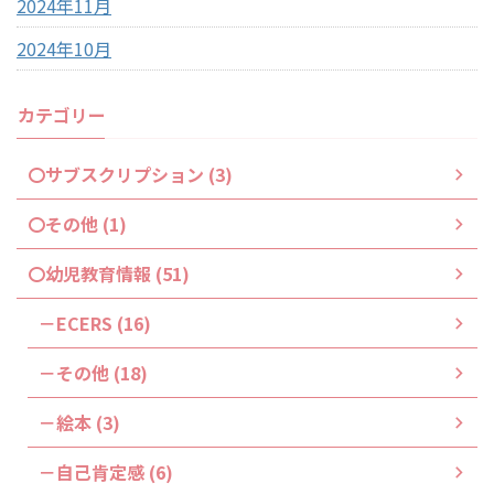
2024年11月
2024年10月
カテゴリー
〇サブスクリプション (3)
〇その他 (1)
〇幼児教育情報 (51)
－ECERS (16)
－その他 (18)
－絵本 (3)
－自己肯定感 (6)