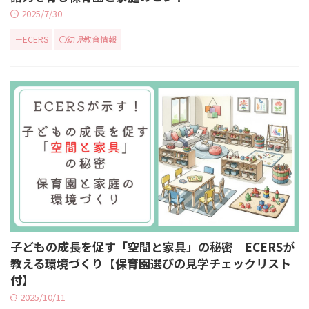
2025/7/30
－ECERS
〇幼児教育情報
子どもの成長を促す「空間と家具」の秘密｜ECERSが
教える環境づくり【保育園選びの見学チェックリスト
付】
2025/10/11