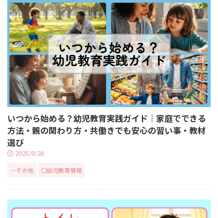
いつから始める？幼児教育実践ガイド｜家庭でできる
方法・親の関わり方・共働きでも安心の習い事・教材
選び
2025/8/28
－その他
〇幼児教育情報