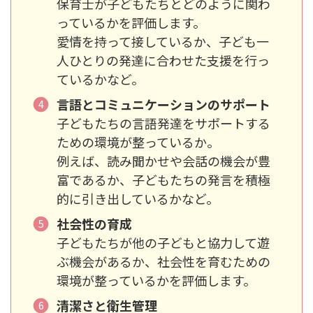
保育士が子どもたちとどのように関わ
っているかを評価します。
愛情を持って接しているか、子ども一
人ひとりの発達に合わせた支援を行っ
ているかなど。
言語とコミュニケーションのサポート
子どもたちの言語発達をサポートする
ための環境が整っているか。
例えば、読み聞かせや会話の機会が豊
富であるか、子どもたちの発言を積極
的に引き出しているかなど。
社会性の育成
子どもたちが他の子どもと協力して遊
ぶ機会があるか、社会性を育むための
環境が整っているかを評価します。
清潔さと衛生管理