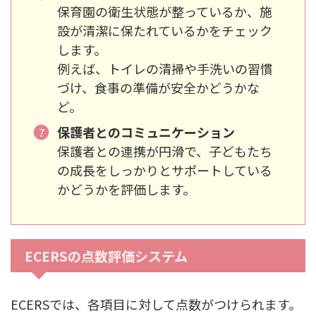
保育園の衛生状態が整っているか、施
設が清潔に保たれているかをチェック
します。
例えば、トイレの清掃や手洗いの習慣
づけ、食事の準備が安全かどうかな
ど。
保護者とのコミュニケーション
保護者との連携が円滑で、子どもたち
の成長をしっかりとサポートしている
かどうかを評価します。
ECERSの点数評価システム
ECERSでは、各項目に対して点数がつけられます。