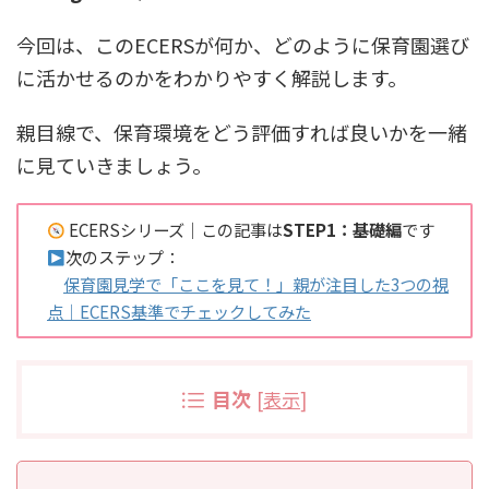
今回は、このECERSが何か、どのように保育園選び
に活かせるのかをわかりやすく解説します。
親目線で、保育環境をどう評価すれば良いかを一緒
に見ていきましょう。
ECERSシリーズ｜この記事は
STEP1：基礎編
です
次のステップ：
保育園見学で「ここを見て！」親が注目した3つの視
点｜ECERS基準でチェックしてみた
目次
[
表示
]