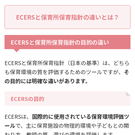
ECERSと保育所保育指針の違いとは？
ECERSと保育所保育指針の目的の違い
ECERSと保育所保育指針（日本の基準）は、どちら
も保育環境の質を評価するためのツールですが、
そ
の目的には明確な違いがあります。
ECERSの目的
ECERSは、
国際的に使用されている保育環境評価ツ
ール
で、主に保育施設の物理的環境や子どもとの関
わり方、教師の質、遊びの環境を評価します。