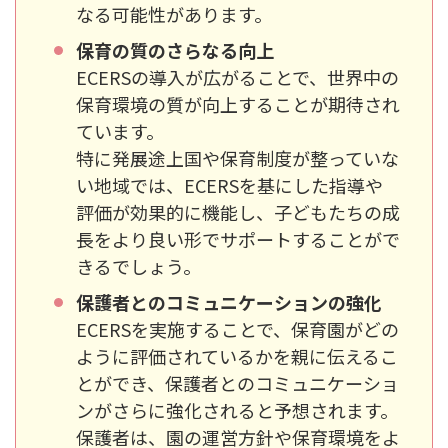
なる可能性があります。
保育の質のさらなる向上
ECERSの導入が広がることで、世界中の
保育環境の質が向上することが期待され
ています。
特に発展途上国や保育制度が整っていな
い地域では、ECERSを基にした指導や
評価が効果的に機能し、子どもたちの成
長をより良い形でサポートすることがで
きるでしょう。
保護者とのコミュニケーションの強化
ECERSを実施することで、保育園がどの
ように評価されているかを親に伝えるこ
とができ、保護者とのコミュニケーショ
ンがさらに強化されると予想されます。
保護者は、園の運営方針や保育環境をよ