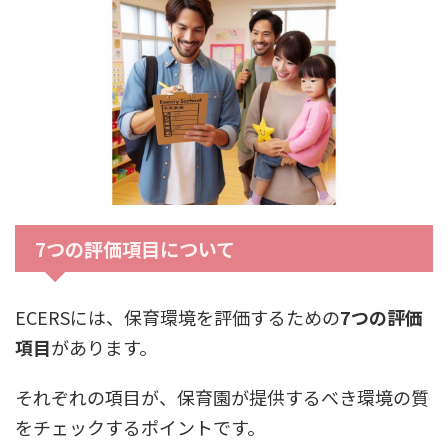
7つの評価項目について
ECERSには、保育環境を評価するための
7つの評価
項目
があります。
それぞれの項目が、保育園が提供するべき環境の質
をチェックするポイントです。