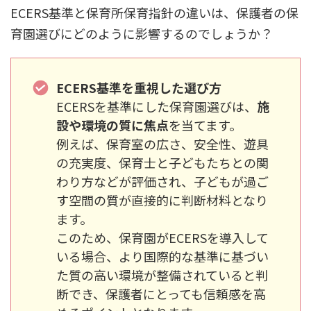
ECERS基準と保育所保育指針の違いは、保護者の保
育園選びにどのように影響するのでしょうか？
ECERS基準を重視した選び方
ECERSを基準にした保育園選びは、
施
設や環境の質に焦点
を当てます。
例えば、保育室の広さ、安全性、遊具
の充実度、保育士と子どもたちとの関
わり方などが評価され、子どもが過ご
す空間の質が直接的に判断材料となり
ます。
このため、保育園がECERSを導入して
いる場合、より国際的な基準に基づい
た質の高い環境が整備されていると判
断でき、保護者にとっても信頼感を高