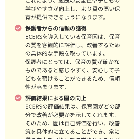
学びやすさが向上し、より質の高い保
育が提供できるようになります。
保護者からの信頼の獲得
ECERSを導入している保育園は、保育
の質を客観的に評価し、改善するため
の具体的な手段を取っています。
保護者にとっては、保育の質が確かな
ものであると感じやすく、安心して子
どもを預けることができるため、信頼
性が高まります。
評価結果による園の向上
ECERSの評価結果は、保育園がどの部
分で改善が必要かを示してくれます。
そのため、園は自己評価を行い、改善
策を具体的に立てることができ、常に