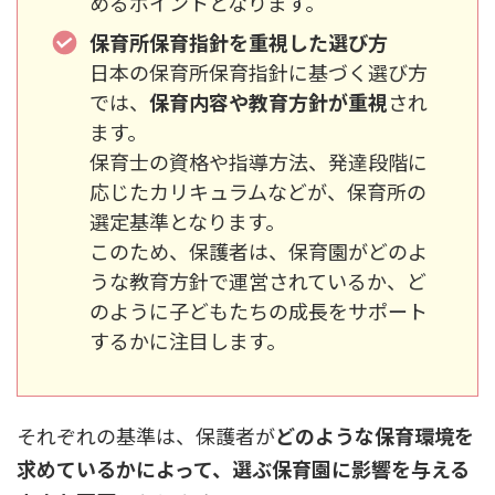
めるポイントとなります。
保育所保育指針を重視した選び方
日本の保育所保育指針に基づく選び方
では、
保育内容や教育方針が重視
され
ます。
保育士の資格や指導方法、発達段階に
応じたカリキュラムなどが、保育所の
選定基準となります。
このため、保護者は、保育園がどのよ
うな教育方針で運営されているか、ど
のように子どもたちの成長をサポート
するかに注目します。
それぞれの基準は、保護者が
どのような保育環境を
求めているかによって、選ぶ保育園に影響を与える