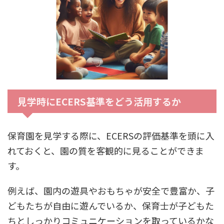
見学時にECERS基準をどう活用するか
保育園を見学する際に、ECERSの評価基準を頭に入
れておくと、園の質を客観的に見ることができま
す。
例えば、園内の遊具やおもちゃが安全で豊富か、子
どもたちが自由に遊んでいるか、保育士が子どもた
ちとしっかりコミュニケーションを取っているかな