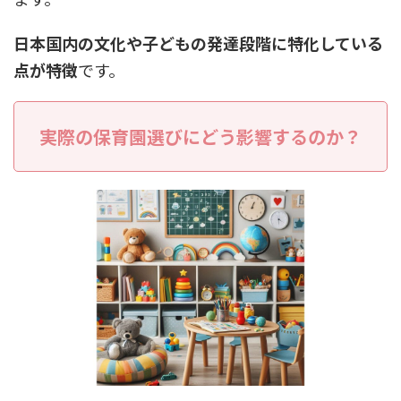
日本国内の文化や子どもの発達段階に特化している
点が特徴
です。
実際の保育園選びにどう影響するのか？