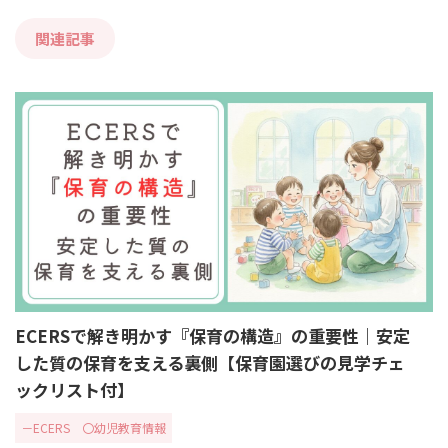
関連記事
ECERSで解き明かす『保育の構造』の重要性｜安定
した質の保育を支える裏側【保育園選びの見学チェ
ックリスト付】
－ECERS
〇幼児教育情報