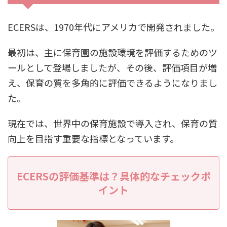
ECERSは、1970年代にアメリカで開発されました。
最初は、主に保育園の施設環境を評価するためのツ
ールとして登場しましたが、その後、評価項目が増
え、保育の質を多角的に評価できるようになりまし
た。
現在では、世界中の保育施設で導入され、保育の質
向上を目指す重要な指標となっています。
ECERSの評価基準は？具体的なチェックポ
イント