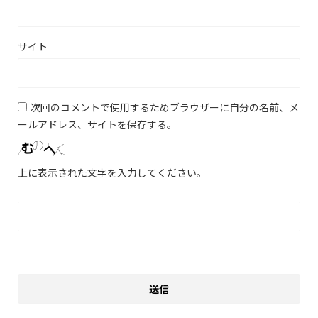
サイト
次回のコメントで使用するためブラウザーに自分の名前、メ
ールアドレス、サイトを保存する。
上に表示された文字を入力してください。