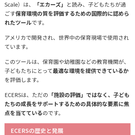
Scale）は、
「エカーズ」
と読み、子どもたちが過
ごす
保育環境の質を評価するための国際的に認めら
れたツール
です。
アメリカで開発され、世界中の保育現場で使用され
ています。
このツールは、保育園や幼稚園などの教育機関が、
子どもたちにとって
最適な環境を提供できているか
を評価します。
ECERSは、ただの
「施設の評価」ではなく、子ども
たちの成長をサポートするための具体的な要素に焦
点を当てている
のです。
ECERSの歴史と発展