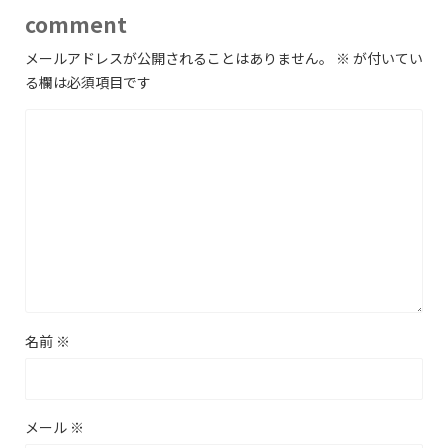
comment
メールアドレスが公開されることはありません。
※
が付いてい
る欄は必須項目です
名前
※
メール
※