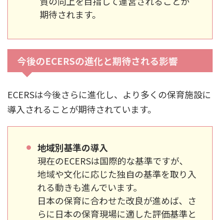
質の向上を目指して運営されることが
期待されます。
今後のECERSの進化と期待される影響
ECERSは今後さらに進化し、より多くの保育施設に
導入されることが期待されています。
地域別基準の導入
現在のECERSは国際的な基準ですが、
地域や文化に応じた独自の基準を取り入
れる動きも進んでいます。
日本の保育に合わせた改良が進めば、さ
らに日本の保育現場に適した評価基準と