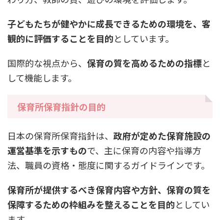
子どもたちが健やかに成長できるための環境を、客
観的に評価することを目的
としています。
国際的な視点から、
保育の質を高めるための指標
と
して機能します。
保育所保育指針の目的
日本の保育所保育指針は、
政府が定めた保育施設の
運営基準を示すもの
で、主に保育の内容や指導方
法、職員の資格・態度に関するガイドラインです。
保育所が提供するべき保育内容や方針、保育の質を
保障するための枠組みを整えることを目的
としてい
ます。