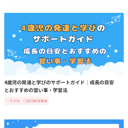
4歳児の発達と学びのサポートガイド｜成長の目安
とおすすめの習い事・学習法
－その他
〇幼児教育情報