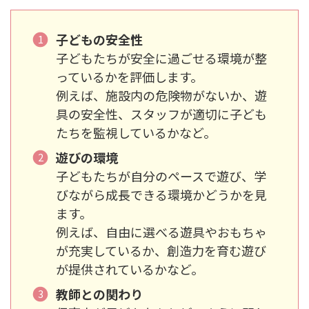
子どもの安全性
子どもたちが安全に過ごせる環境が整
っているかを評価します。
例えば、施設内の危険物がないか、遊
具の安全性、スタッフが適切に子ども
たちを監視しているかなど。
遊びの環境
子どもたちが自分のペースで遊び、学
びながら成長できる環境かどうかを見
ます。
例えば、自由に選べる遊具やおもちゃ
が充実しているか、創造力を育む遊び
が提供されているかなど。
教師との関わり