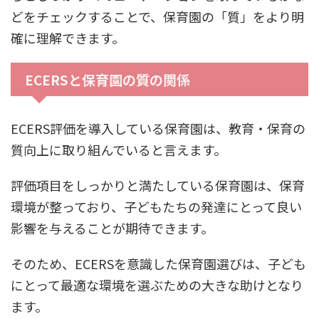
どをチェックすることで、保育園の「質」をより明
確に理解できます。
ECERSと保育園の質の関係
ECERS評価を導入している保育園は、教育・保育の
質向上に取り組んでいると言えます。
評価項目をしっかりと満たしている保育園は、保育
環境が整っており、子どもたちの発達にとって良い
影響を与えることが期待できます。
そのため、ECERSを意識した保育園選びは、子ども
にとって最適な環境を選ぶための大きな助けとなり
ます。