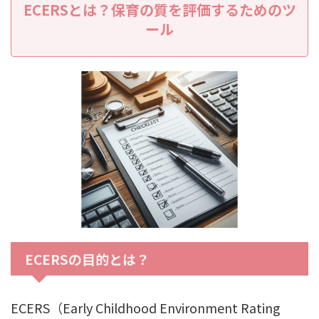
ECERSとは？保育の質を評価するためのツ
ール
ECERSの目的とは？
ECERS（Early Childhood Environment Rating