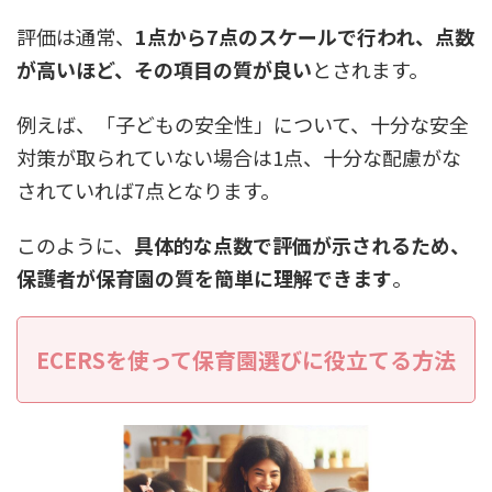
評価は通常、
1点から7点のスケールで行われ、点数
が高いほど、その項目の質が良い
とされます。
例えば、「子どもの安全性」について、十分な安全
対策が取られていない場合は1点、十分な配慮がな
されていれば7点となります。
このように、
具体的な点数で評価が示されるため、
保護者が保育園の質を簡単に理解できます
。
ECERSを使って保育園選びに役立てる方法