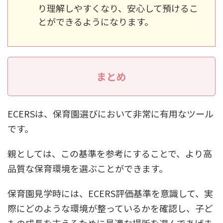
り理解しやすくなり、安心して預けるこ
とができるようになります。
まとめ
ECERSは、保育園選びにおいて非常に有用なツール
です。
親としては、この基準を参考にすることで、より高
品質な保育環境を選ぶことができます。
保育園見学時には、ECERS評価基準を意識して、実
際にどのような環境が整っているかを確認し、子ど