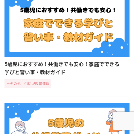
5歳児におすすめ！共働きでも安心！家庭でできる
学びと習い事・教材ガイド
－その他
〇幼児教育情報