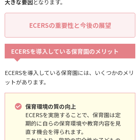
大きな要因
となります。
ECERSの重要性と今後の展望
ECERSを導入している保育園のメリット
ECERSを導入している保育園には、いくつかのメリ
ットがあります。
保育環境の質の向上
ECERSを実施することで、保育園は定
期的に自らの保育環境や教育内容を見
直す機会を得られます。
これにより、施設の安全性や子どもの