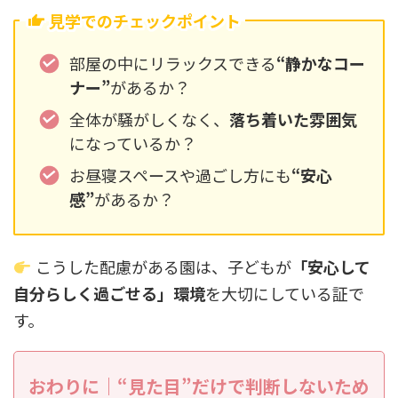
見学でのチェックポイント
部屋の中にリラックスできる
“静かなコー
ナー”
があるか？
全体が騒がしくなく、
落ち着いた雰囲気
になっているか？
お昼寝スペースや過ごし方にも
“安心
感”
があるか？
こうした配慮がある園は、子どもが
「安心して
自分らしく過ごせる」環境
を大切にしている証で
す。
おわりに｜“見た目”だけで判断しないため