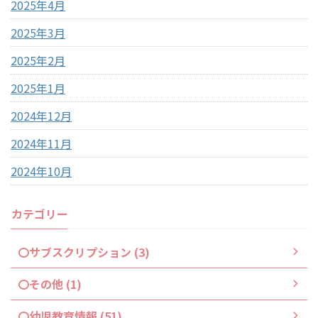
2025年4月
2025年3月
2025年2月
2025年1月
2024年12月
2024年11月
2024年10月
カテゴリー
〇サブスクリプション (3)
〇その他 (1)
〇幼児教育情報 (51)