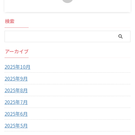
検索
アーカイブ
2025年10月
2025年9月
2025年8月
2025年7月
2025年6月
2025年5月