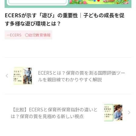
ECERSが示す「遊び」の重要性｜子どもの成長を促
す多様な遊び環境とは？
－ECERS
〇幼児教育情報
ECERSとは？保育の質を測る国際評価ツー
ルを親目線でわかりやすく解説
【比較】ECERSと保育所保育指針の違いと
は？保育の質を見極める新しい視点