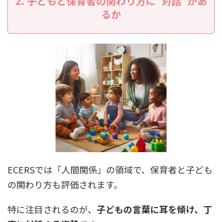
2. 子どもと保育者の関わり方に“対話”があ
るか
ECERSでは「人間関係」の領域で、保育者と子ども
の関わり方も評価されます。
特に注目されるのが、
子どもの言葉に耳を傾け、丁