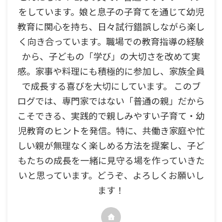
をしています。娘と息子の子育てを通じて幼児
教育に関心を持ち、日々試行錯誤しながら楽し
く向き合っています。職場での教育指導の経験
から、子どもの「学び」の大切さを改めて実
感。家事や料理にも積極的に参加し、家族全員
で成長する喜びを大切にしています。 このブ
ログでは、専門家ではない「普通の親」だから
こそできる、実践的で親しみやすい子育て・幼
児教育のヒントを発信。特に、共働き家庭や忙
しい親が無理なく楽しめる方法を提案し、子ど
もたちの成長を一緒に見守る場を作っていきた
いと思っています。どうぞ、よろしくお願いし
ます！