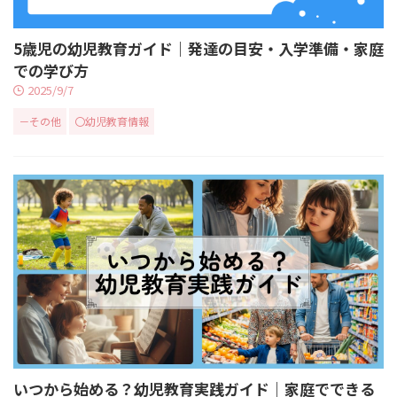
5歳児の幼児教育ガイド｜発達の目安・入学準備・家庭
での学び方
2025/9/7
－その他
〇幼児教育情報
いつから始める？幼児教育実践ガイド｜家庭でできる