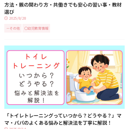
方法・親の関わり方・共働きでも安心の習い事・教材
選び
2025/8/28
－その他
〇幼児教育情報
「トイレトレーニングっていつから？どうやる？」マ
マ・パパのよくある悩みと解決法を丁寧に解説！
2025/8/14