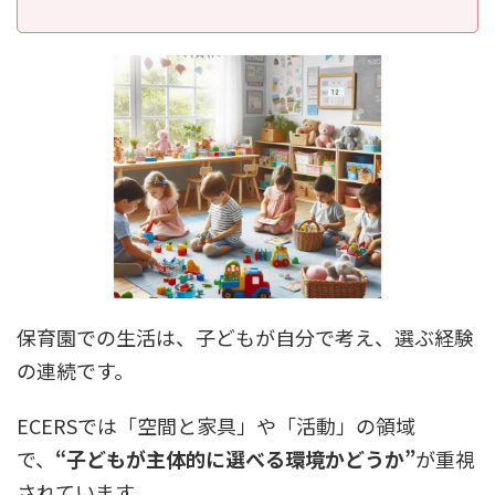
保育園での生活は、子どもが自分で考え、選ぶ経験
の連続です。
ECERSでは「空間と家具」や「活動」の領域
で、
“子どもが主体的に選べる環境かどうか”
が重視
されています。