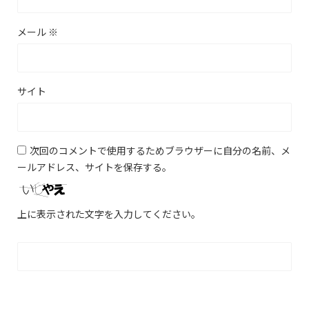
メール
※
サイト
次回のコメントで使用するためブラウザーに自分の名前、メ
ールアドレス、サイトを保存する。
上に表示された文字を入力してください。