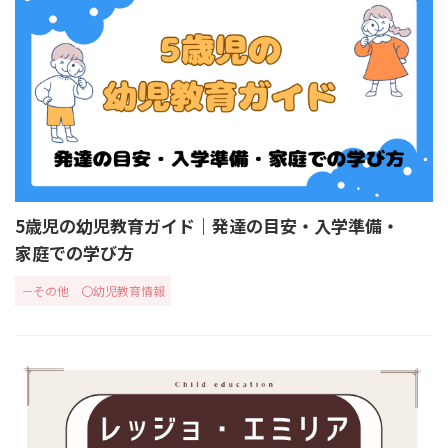
5歳児の幼児教育ガイド｜発達の目安・入学準備・
家庭での学び方
－その他
〇幼児教育情報