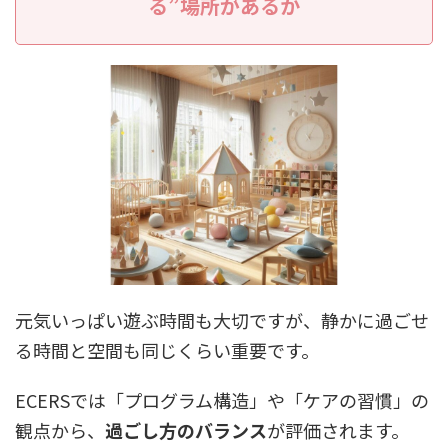
る”場所があるか
元気いっぱい遊ぶ時間も大切ですが、静かに過ごせ
る時間と空間も同じくらい重要です。
ECERSでは「プログラム構造」や「ケアの習慣」の
観点から、
過ごし方のバランス
が評価されます。