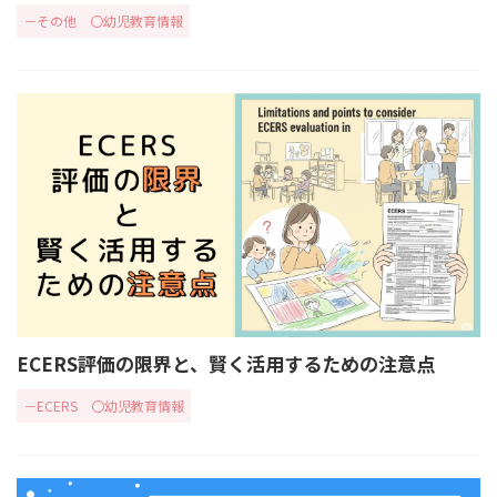
－その他
〇幼児教育情報
ECERS評価の限界と、賢く活用するための注意点
－ECERS
〇幼児教育情報