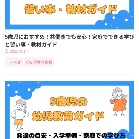
5歳児におすすめ！共働きでも安心！家庭でできる学び
と習い事・教材ガイド
2025/9/17
－その他
〇幼児教育情報