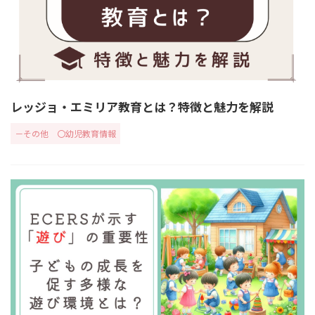
レッジョ・エミリア教育とは？特徴と魅力を解説
－その他
〇幼児教育情報