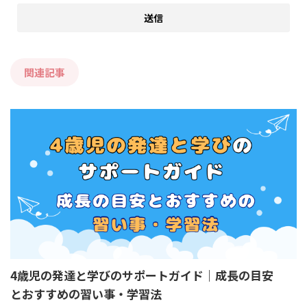
関連記事
4歳児の発達と学びのサポートガイド｜成長の目安
とおすすめの習い事・学習法