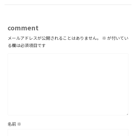
comment
メールアドレスが公開されることはありません。
※
が付いてい
る欄は必須項目です
名前
※