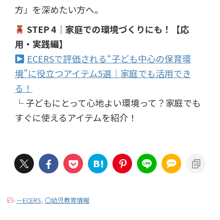
方」を深めたい方へ。
STEP 4｜家庭での環境づくりにも！【応
用・実践編】
ECERSで評価される“子ども中心の保育環
境”に役立つアイテム5選｜家庭でも活用でき
る！
└ 子どもにとって心地よい環境って？家庭でも
すぐに使えるアイテムを紹介！
-
－ECERS
,
〇幼児教育情報