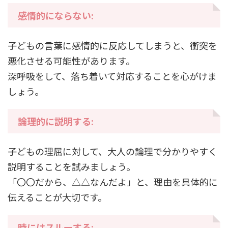
感情的にならない:
子どもの言葉に感情的に反応してしまうと、衝突を
悪化させる可能性があります。
深呼吸をして、落ち着いて対応することを心がけま
しょう。
論理的に説明する:
子どもの理屈に対して、大人の論理で分かりやすく
説明することを試みましょう。
「〇〇だから、△△なんだよ」と、理由を具体的に
伝えることが大切です。
時にはスルーする: