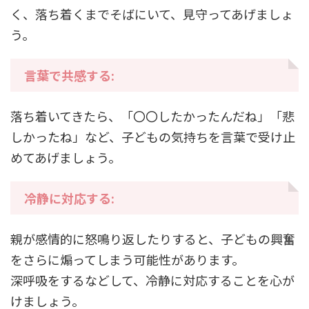
く、落ち着くまでそばにいて、見守ってあげましょ
う。
言葉で共感する:
落ち着いてきたら、「〇〇したかったんだね」「悲
しかったね」など、子どもの気持ちを言葉で受け止
めてあげましょう。
冷静に対応する:
親が感情的に怒鳴り返したりすると、子どもの興奮
をさらに煽ってしまう可能性があります。
深呼吸をするなどして、冷静に対応することを心が
けましょう。