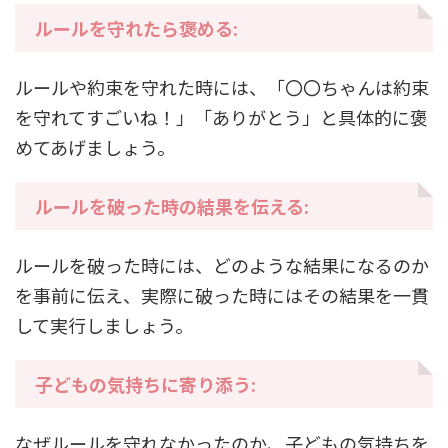
ルールを守れたら褒める:
ルールや約束を守れた時には、「〇〇ちゃんは約束
を守れてすごいね！」「ありがとう」と具体的に褒
めてあげましょう。
ルールを破った時の結果を伝える:
ルールを破った時には、どのような結果になるのか
を事前に伝え、実際に破った時にはその結果を一貫
して実行しましょう。
子どもの気持ちに寄り添う:
なぜルールを守れなかったのか、子どもの気持ちを