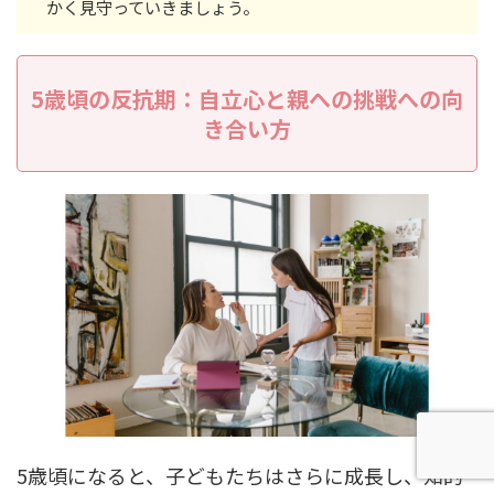
かく見守っていきましょう。
5歳頃の反抗期：自立心と親への挑戦への向
き合い方
5歳頃になると、子どもたちはさらに成長し、知的