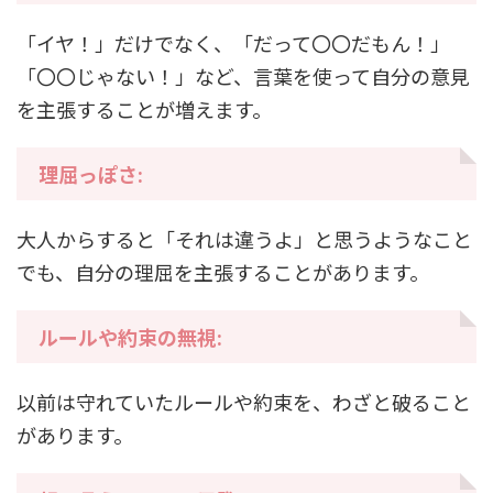
「イヤ！」だけでなく、「だって〇〇だもん！」
「〇〇じゃない！」など、言葉を使って自分の意見
を主張することが増えます。
理屈っぽさ:
大人からすると「それは違うよ」と思うようなこと
でも、自分の理屈を主張することがあります。
ルールや約束の無視:
以前は守れていたルールや約束を、わざと破ること
があります。