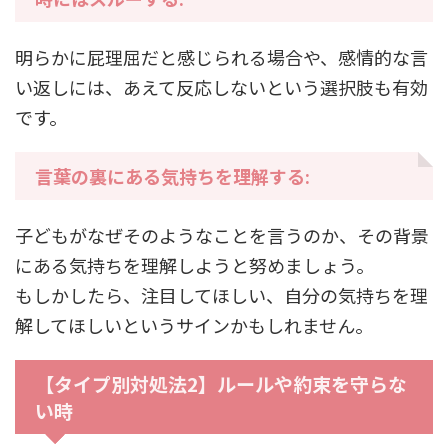
明らかに屁理屈だと感じられる場合や、感情的な言
い返しには、あえて反応しないという選択肢も有効
です。
言葉の裏にある気持ちを理解する:
子どもがなぜそのようなことを言うのか、その背景
にある気持ちを理解しようと努めましょう。
もしかしたら、注目してほしい、自分の気持ちを理
解してほしいというサインかもしれません。
【タイプ別対処法2】ルールや約束を守らな
い時