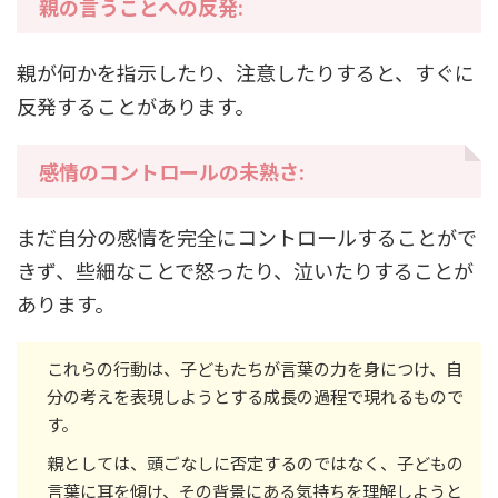
親の言うことへの反発:
親が何かを指示したり、注意したりすると、すぐに
反発することがあります。
感情のコントロールの未熟さ:
まだ自分の感情を完全にコントロールすることがで
きず、些細なことで怒ったり、泣いたりすることが
あります。
これらの行動は、子どもたちが言葉の力を身につけ、自
分の考えを表現しようとする成長の過程で現れるもので
す。
親としては、頭ごなしに否定するのではなく、子どもの
言葉に耳を傾け、その背景にある気持ちを理解しようと