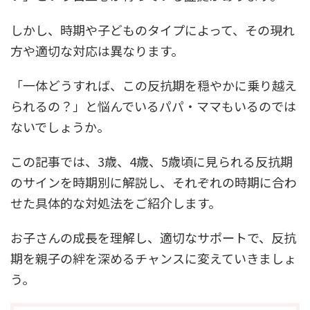
しかし、時期や子どものタイプによって、その現れ
方や適切な対応は異なります。
「一体どうすれば、この反抗期を穏やかに乗り越え
られるの？」と悩んでいるパパ・ママもいるのでは
ないでしょうか。
この記事では、3歳、4歳、5歳頃に見られる反抗期
のサインを時期別に解説し、それぞれの時期に合わ
せた具体的な対処法をご紹介します。
お子さんの成長を理解し、適切なサポートで、反抗
期を親子の絆を深めるチャンスに変えていきましょ
う。