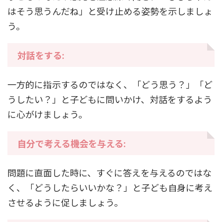
はそう思うんだね」と受け止める姿勢を示しましょ
う。
対話をする:
一方的に指示するのではなく、「どう思う？」「ど
うしたい？」と子どもに問いかけ、対話をするよう
に心がけましょう。
自分で考える機会を与える:
問題に直面した時に、すぐに答えを与えるのではな
く、「どうしたらいいかな？」と子ども自身に考え
させるように促しましょう。