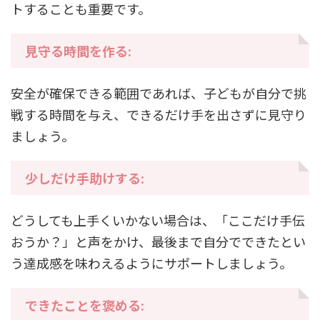
トすることも重要です。
見守る時間を作る:
安全が確保できる範囲であれば、子どもが自分で挑
戦する時間を与え、できるだけ手を出さずに見守り
ましょう。
少しだけ手助けする:
どうしても上手くいかない場合は、「ここだけ手伝
おうか？」と声をかけ、最後まで自分でできたとい
う達成感を味わえるようにサポートしましょう。
できたことを褒める: