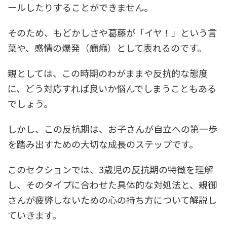
ールしたりすることができません。
そのため、もどかしさや葛藤が「イヤ！」という言
葉や、感情の爆発（癇癪）として表れるのです。
親としては、この時期のわがままや反抗的な態度
に、どう対応すれば良いか悩んでしまうこともある
でしょう。
しかし、この反抗期は、お子さんが自立への第一歩
を踏み出すための大切な成長のステップです。
このセクションでは、3歳児の反抗期の特徴を理解
し、そのタイプに合わせた具体的な対処法と、親御
さんが疲弊しないための心の持ち方について解説し
ていきます。