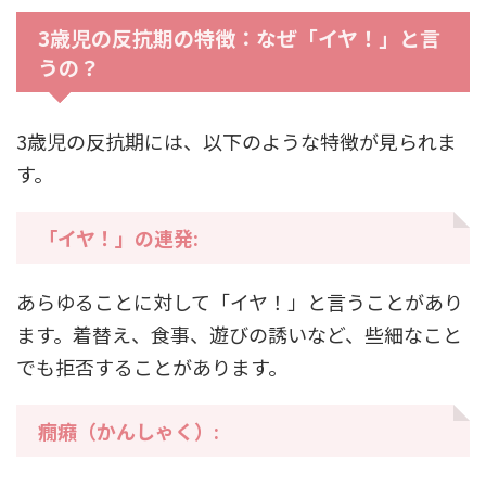
3歳児の反抗期の特徴：なぜ「イヤ！」と言
うの？
3歳児の反抗期には、以下のような特徴が見られま
す。
「イヤ！」の連発:
あらゆることに対して「イヤ！」と言うことがあり
ます。着替え、食事、遊びの誘いなど、些細なこと
でも拒否することがあります。
癇癪（かんしゃく）: