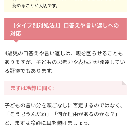
努めることが大切です。
【タイプ別対処法1】口答えや言い返しへの
対応
4歳児の口答えや言い返しは、親を困らせることも
ありますが、子どもの思考力や表現力が発達してい
る証拠でもあります。
まずは冷静に聞く:
子どもの言い分を頭ごなしに否定するのではなく、
「そう思うんだね」「何か理由があるのかな？」
と、まずは冷静に耳を傾けましょう。