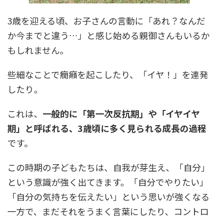
3歳を迎える頃、お子さんの言動に「あれ？なんだ
か今までと違う…」と感じ始める親御さんもいるか
もしれません。
些細なことで癇癪を起こしたり、「イヤ！」を連発
したり。
これは、
一般的に「第一次反抗期」や「イヤイヤ
期」と呼ばれる、3歳頃に多く見られる成長の過程
です。
この時期の子どもたちは、自我が芽生え、「自分」
という意識が強く出てきます。「自分でやりたい」
「自分の気持ちを伝えたい」という思いが強くなる
一方で、まだそれをうまく言葉にしたり、コントロ