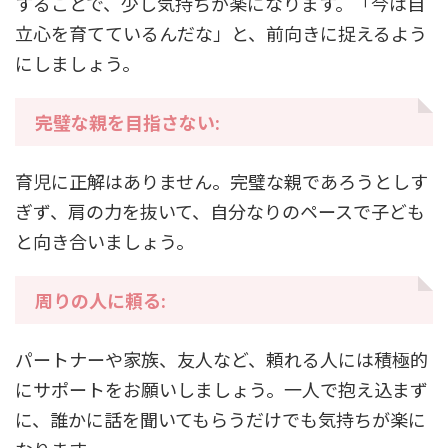
することで、少し気持ちが楽になります。「今は自
立心を育てているんだな」と、前向きに捉えるよう
にしましょう。
完璧な親を目指さない:
育児に正解はありません。完璧な親であろうとしす
ぎず、肩の力を抜いて、自分なりのペースで子ども
と向き合いましょう。
周りの人に頼る:
パートナーや家族、友人など、頼れる人には積極的
にサポートをお願いしましょう。一人で抱え込まず
に、誰かに話を聞いてもらうだけでも気持ちが楽に