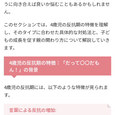
うに向き合えば良いか悩むこともあるかもしれませ
ん。
このセクションでは、4歳児の反抗期の特徴を理解
し、そのタイプに合わせた具体的な対処法と、子ど
もの成長を促す親の関わり方について解説していき
ます。
4歳児の反抗期の特徴：「だって〇〇だも
ん！」の背景
4歳児の反抗期には、以下のような特徴が見られま
す。
言葉による反抗の増加: