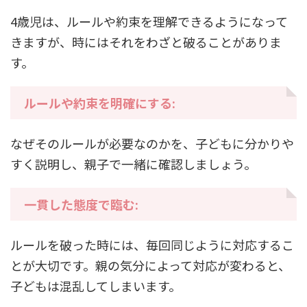
4歳児は、ルールや約束を理解できるようになって
きますが、時にはそれをわざと破ることがありま
す。
ルールや約束を明確にする:
なぜそのルールが必要なのかを、子どもに分かりや
すく説明し、親子で一緒に確認しましょう。
一貫した態度で臨む:
ルールを破った時には、毎回同じように対応するこ
とが大切です。親の気分によって対応が変わると、
子どもは混乱してしまいます。