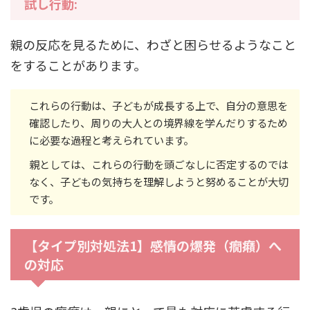
試し行動:
親の反応を見るために、わざと困らせるようなこと
をすることがあります。
これらの行動は、子どもが成長する上で、自分の意思を
確認したり、周りの大人との境界線を学んだりするため
に必要な過程と考えられています。
親としては、これらの行動を頭ごなしに否定するのでは
なく、子どもの気持ちを理解しようと努めることが大切
です。
【タイプ別対処法1】感情の爆発（癇癪）へ
の対応