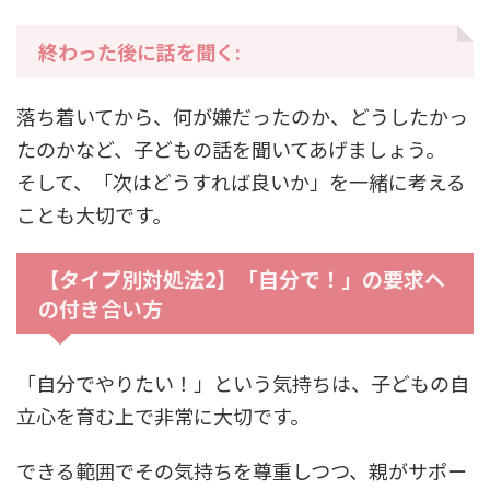
終わった後に話を聞く:
落ち着いてから、何が嫌だったのか、どうしたかっ
たのかなど、子どもの話を聞いてあげましょう。
そして、「次はどうすれば良いか」を一緒に考える
ことも大切です。
【タイプ別対処法2】「自分で！」の要求へ
の付き合い方
「自分でやりたい！」という気持ちは、子どもの自
立心を育む上で非常に大切です。
できる範囲でその気持ちを尊重しつつ、親がサポー