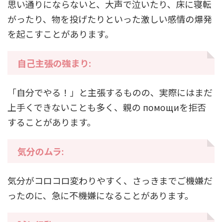
思い通りにならないと、大声で泣いたり、床に寝転
がったり、物を投げたりといった激しい感情の爆発
を起こすことがあります。
自己主張の強まり:
「自分でやる！」と主張するものの、実際にはまだ
上手くできないことも多く、親の помощиを拒否
することがあります。
気分のムラ:
気分がコロコロ変わりやすく、さっきまでご機嫌だ
ったのに、急に不機嫌になることがあります。