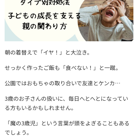
朝の着替えで「イヤ！」と大泣き。
せっかく作ったご飯も「食べない！」と一蹴。
公園ではおもちゃの取り合いで友達とケンカ…
3歳のお子さんの扱いに、毎日へとへとになってい
る方もいるかもしれません。
「魔の3歳児」という言葉が頭をよぎることもある
でしょう。