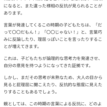
になると、また違った様相の反抗が見られることが
あります。
言葉が発達してくるこの時期の子どもたちは、「だ
って〇〇だもん！」「〇〇じゃない！」と、言葉巧
みに反論したり、理屈っぽいことを言ったりするこ
とが増えてきます。
これは、子どもたちが論理的な思考力を発達させ、
自分の意見を持つようになってきた証拠です。
しかし、まだその思考が未熟なため、大人の目から
見ると屁理屈に聞こえたり、反抗的な態度に見えた
りすることもあるでしょう。
親としては、この時期の言葉による反抗に、どのよ