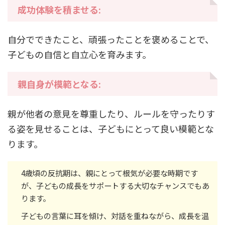
成功体験を積ませる:
自分でできたこと、頑張ったことを褒めることで、
子どもの自信と自立心を育みます。
親自身が模範となる:
親が他者の意見を尊重したり、ルールを守ったりす
る姿を見せることは、子どもにとって良い模範とな
ります。
4歳頃の反抗期は、親にとって根気が必要な時期です
が、子どもの成長をサポートする大切なチャンスでもあ
ります。
子どもの言葉に耳を傾け、対話を重ねながら、成長を温