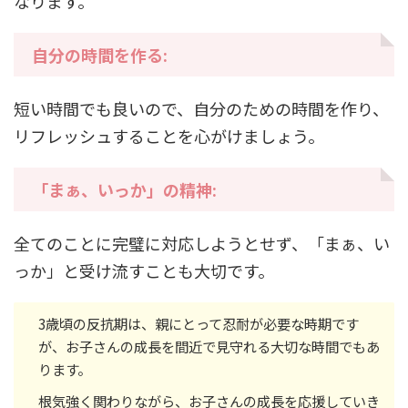
なります。
自分の時間を作る:
短い時間でも良いので、自分のための時間を作り、
リフレッシュすることを心がけましょう。
「まぁ、いっか」の精神:
全てのことに完璧に対応しようとせず、「まぁ、い
っか」と受け流すことも大切です。
3歳頃の反抗期は、親にとって忍耐が必要な時期です
が、お子さんの成長を間近で見守れる大切な時間でもあ
ります。
根気強く関わりながら、お子さんの成長を応援していき