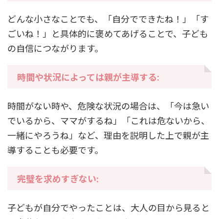
どんな小さなことでも、「自分でできたね！」「す
ごいね！」と具体的に褒めてあげることで、子ども
の自信につながります。
時間や状況によっては親が主導する:
時間がない時や、危険な状況の場合は、「今は急い
でいるから、ママがするね」「これは危ないから、
一緒にやろうね」など、理由を説明した上で親が主
導することも必要です。
完璧を求めすぎない:
子どもが自分でやったことは、大人の目から見ると