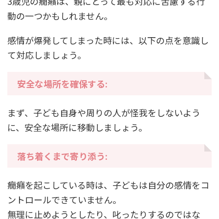
3歳児の癇癪は、親にとって最も対応に苦慮する行
動の一つかもしれません。
感情が爆発してしまった時には、以下の点を意識し
て対応しましょう。
安全な場所を確保する:
まず、子ども自身や周りの人が怪我をしないよう
に、安全な場所に移動しましょう。
落ち着くまで寄り添う:
癇癪を起こしている時は、子どもは自分の感情をコ
ントロールできていません。
無理に止めようとしたり、叱ったりするのではな