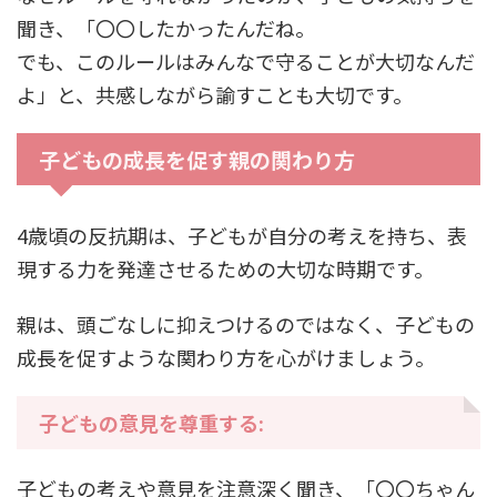
聞き、「〇〇したかったんだね。
でも、このルールはみんなで守ることが大切なんだ
よ」と、共感しながら諭すことも大切です。
子どもの成長を促す親の関わり方
4歳頃の反抗期は、子どもが自分の考えを持ち、表
現する力を発達させるための大切な時期です。
親は、頭ごなしに抑えつけるのではなく、子どもの
成長を促すような関わり方を心がけましょう。
子どもの意見を尊重する:
子どもの考えや意見を注意深く聞き、「〇〇ちゃん