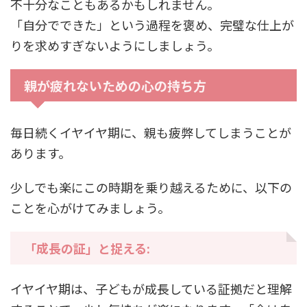
不十分なこともあるかもしれません。
「自分でできた」という過程を褒め、完璧な仕上が
りを求めすぎないようにしましょう。
親が疲れないための心の持ち方
毎日続くイヤイヤ期に、親も疲弊してしまうことが
あります。
少しでも楽にこの時期を乗り越えるために、以下の
ことを心がけてみましょう。
「成長の証」と捉える:
イヤイヤ期は、子どもが成長している証拠だと理解