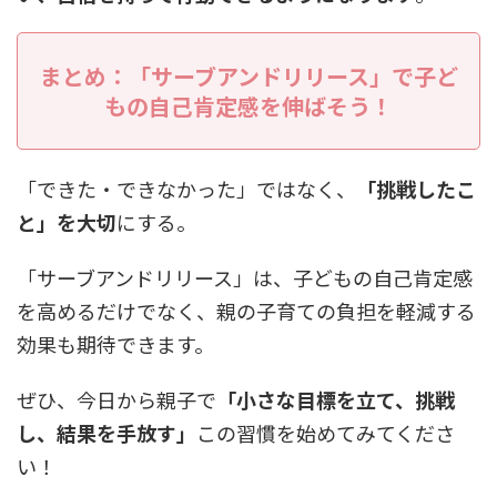
まとめ：「サーブアンドリリース」で子ど
もの自己肯定感を伸ばそう！
「できた・できなかった」ではなく、
「挑戦したこ
と」を大切
にする。
「サーブアンドリリース」は、子どもの自己肯定感
を高めるだけでなく、親の子育ての負担を軽減する
効果も期待できます。
ぜひ、今日から親子で
「小さな目標を立て、挑戦
し、結果を手放す」
この習慣を始めてみてくださ
い！