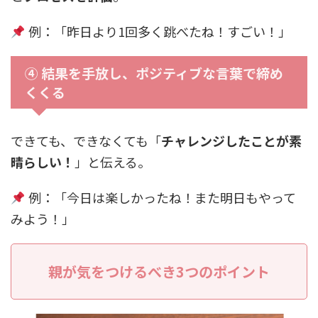
例：「昨日より1回多く跳べたね！すごい！」
④ 結果を手放し、ポジティブな言葉で締め
くくる
できても、できなくても「
チャレンジしたことが素
晴らしい！
」と伝える。
例：「今日は楽しかったね！また明日もやって
みよう！」
親が気をつけるべき3つのポイント