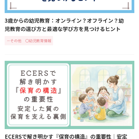
3歳からの幼児教育：オンライン？オフライン？幼
児教育の選び方と最適な学び方を見つけるヒント
－その他
〇幼児教育情報
ECERSで解き明かす『保育の構造』の重要性｜安定