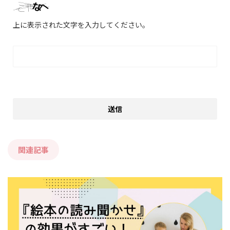
上に表示された文字を入力してください。
関連記事