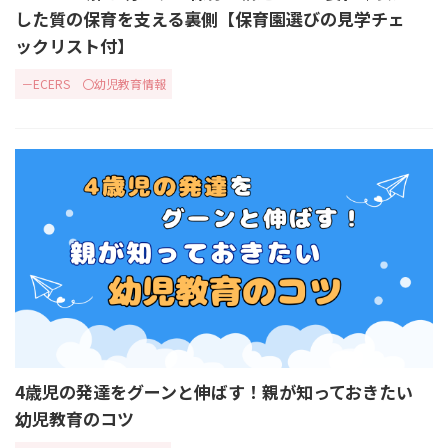
した質の保育を支える裏側【保育園選びの見学チェ
ックリスト付】
－ECERS
〇幼児教育情報
4歳児の発達をグーンと伸ばす！親が知っておきたい
幼児教育のコツ