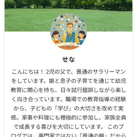
せな
こんにちは！ 2児の父で、普通のサラリーマン
をしています。娘と息子の子育てを通じて幼児
教育に関心を持ち、日々試行錯誤しながら楽し
く向き合っています。職場での教育指導の経験
から、子どもの「学び」の大切さを改めて実
感。家事や料理にも積極的に参加し、家族全員
で成長する喜びを大切にしています。 このブ
ログでは、専門家ではない「普通の親」だから