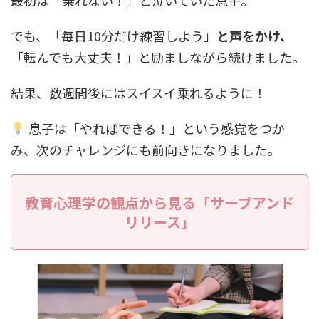
でも、「毎日10分だけ練習しよう」
と声をかけ、
「転んでも大丈夫！」と励ましながら続けました。
結果、数週間後にはスイスイ乗れるように！
息子は「やればできる！」という感覚をつか
み、次のチャレンジにも前向きになりました。
教育心理学の観点から見る「サーブアンド
リリース」