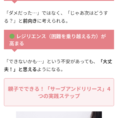
「ダメだった…」ではなく、「じゃあ次はどうす
る？」と
前向き
に考えられる。
レジリエンス（困難を乗り越える力）が
高まる
「できないかも…」という不安があっても、
「大丈
夫！」と思える
ようになる。
親子でできる！「サーブアンドリリース」4
つの実践ステップ