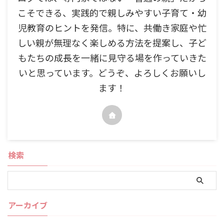
こそできる、実践的で親しみやすい子育て・幼
児教育のヒントを発信。特に、共働き家庭や忙
しい親が無理なく楽しめる方法を提案し、子ど
もたちの成長を一緒に見守る場を作っていきた
いと思っています。どうぞ、よろしくお願いし
ます！
検索
アーカイブ