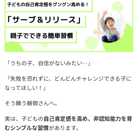
「うちの子、自信がないみたい…」
「失敗を恐れずに、どんどんチャレンジできる子に
なってほしい！」
そう願う親御さんへ。
実は、子どもの
自己肯定感を高め、非認知能力を育
むシンプルな習慣
があります。