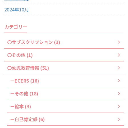
2024年10月
カテゴリー
〇サブスクリプション (3)
〇その他 (1)
〇幼児教育情報 (51)
－ECERS (16)
－その他 (18)
－絵本 (3)
－自己肯定感 (6)