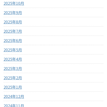
2025年10月
2025年9月
2025年8月
2025年7月
2025年6月
2025年5月
2025年4月
2025年3月
2025年2月
2025年1月
2024年12月
2024年11月