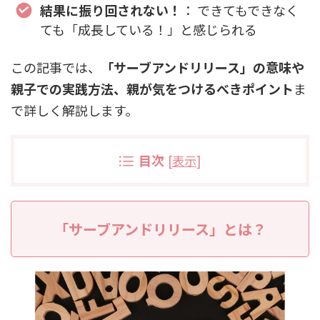
結果に振り回されない！
： できてもできなく
ても「成長している！」と感じられる
この記事では、
「サーブアンドリリース」の意味や
親子での実践方法、親が気をつけるべきポイント
ま
で詳しく解説します。
目次
[
表示
]
「サーブアンドリリース」とは？