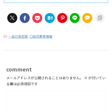
-
－自己肯定感
,
〇幼児教育情報
comment
メールアドレスが公開されることはありません。
※
が付いてい
る欄は必須項目です