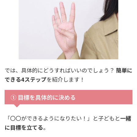
では、具体的にどうすればいいのでしょう？
簡単に
できる4ステップ
を紹介します！
① 目標を具体的に決める
「〇〇ができるようになりたい！」と子どもと
一緒
に目標を立てる
。