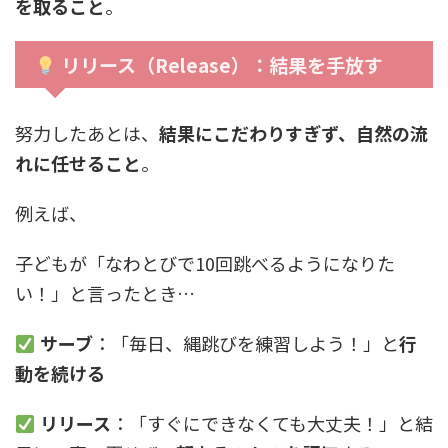
を取ること
。
リリース（Release）：結果を手放す
努力したあとは、
結果にこだわりすぎず、自然の流
れに任せること
。
例えば、
子どもが「なわとびで10回跳べるようになりた
い！」と言ったとき…
サーブ
：「毎日、縄跳びを練習しよう！」と
行
動を続ける
リリース
：「すぐにできなくても大丈夫！」と結