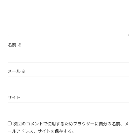
名前
※
メール
※
サイト
次回のコメントで使用するためブラウザーに自分の名前、メ
ールアドレス、サイトを保存する。