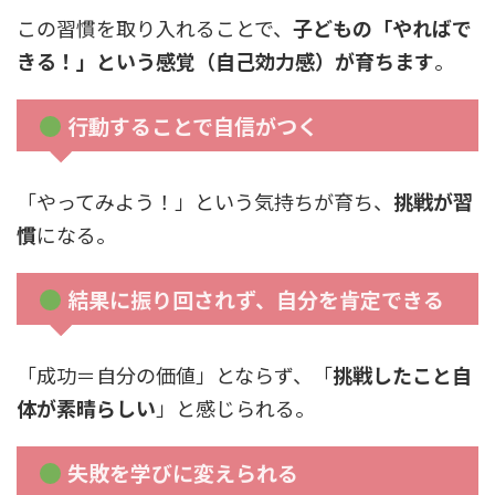
この習慣を取り入れることで、
子どもの「やればで
きる！」という感覚（自己効力感）が育ちます
。
行動することで自信がつく
「やってみよう！」という気持ちが育ち、
挑戦が習
慣
になる。
結果に振り回されず、自分を肯定できる
「成功＝自分の価値」とならず、「
挑戦したこと自
体が素晴らしい
」と感じられる。
失敗を学びに変えられる