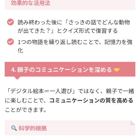
効果的な活用法
読み終わった後に「さっきの話でどんな動物
が出てきた？」とクイズ形式で復習する
1つの物語を繰り返し読むことで、記憶力を強
化
4. 親子のコミュニケーションを深める
「デジタル絵本＝一人遊び」ではなく、親子で一緒
に楽しむことで、
コミュニケーションの質を高める
ことができます。
科学的根拠