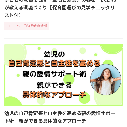
が教える環境づくり【保育園選びの見学チェックリ
スト付】
－ECERS
〇幼児教育情報
幼児の自己肯定感と自主性を高める親の愛情サポー
ト術｜親ができる具体的なアプローチ