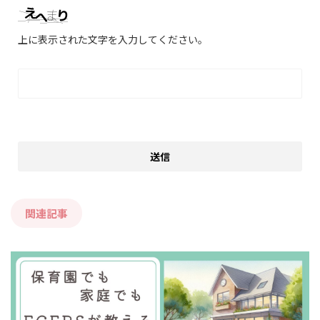
上に表示された文字を入力してください。
関連記事