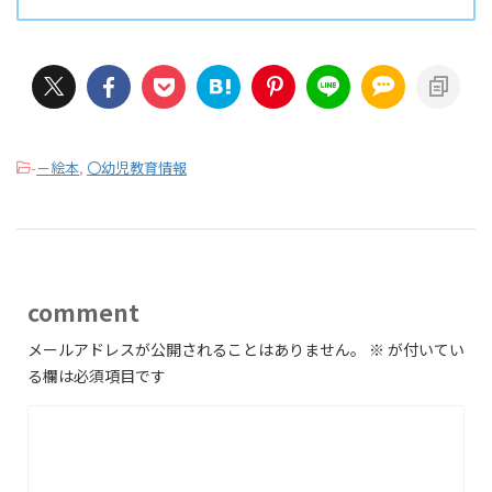
-
－絵本
,
〇幼児教育情報
comment
メールアドレスが公開されることはありません。
※
が付いてい
る欄は必須項目です