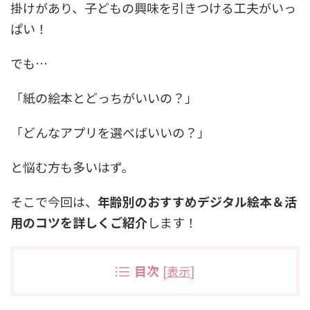
掛けがあり、子どもの興味を引きつける工夫がいっ
ぱい！
でも…
「紙の絵本とどっちがいいの？」
「どんなアプリを選べばいいの？」
と悩む方も多いはず。
そこで今回は、
年齢別のおすすめデジタル絵本＆活
用のコツを詳しくご紹介
します！
目次
[
表示
]