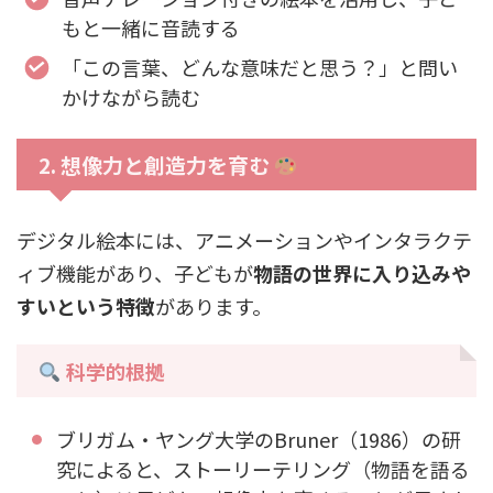
もと一緒に音読する
「この言葉、どんな意味だと思う？」と問い
かけながら読む
2. 想像力と創造力を育む
デジタル絵本には、アニメーションやインタラクテ
ィブ機能があり、子どもが
物語の世界に入り込みや
すいという特徴
があります。
科学的根拠
ブリガム・ヤング大学のBruner（1986）の研
究によると、ストーリーテリング（物語を語る