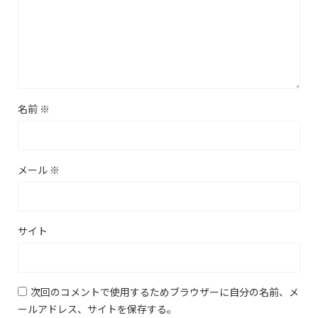
名前
※
メール
※
サイト
次回のコメントで使用するためブラウザーに自分の名前、メ
ールアドレス、サイトを保存する。