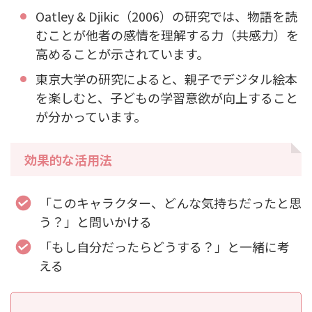
Oatley & Djikic（2006）の研究では、物語を読
むことが他者の感情を理解する力（共感力）を
高めることが示されています。
東京大学の研究によると、親子でデジタル絵本
を楽しむと、子どもの学習意欲が向上すること
が分かっています。
効果的な活用法
「このキャラクター、どんな気持ちだったと思
う？」と問いかける
「もし自分だったらどうする？」と一緒に考
える