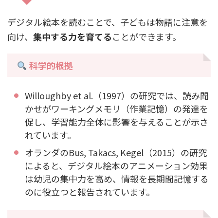
デジタル絵本を読むことで、子どもは物語に注意を
向け、
集中する力を育てる
ことができます。
科学的根拠
Willoughby et al.（1997）の研究では、読み聞
かせがワーキングメモリ（作業記憶）の発達を
促し、学習能力全体に影響を与えることが示さ
れています。
オランダのBus, Takacs, Kegel（2015）の研究
によると、デジタル絵本のアニメーション効果
は幼児の集中力を高め、情報を長期間記憶する
のに役立つと報告されています。