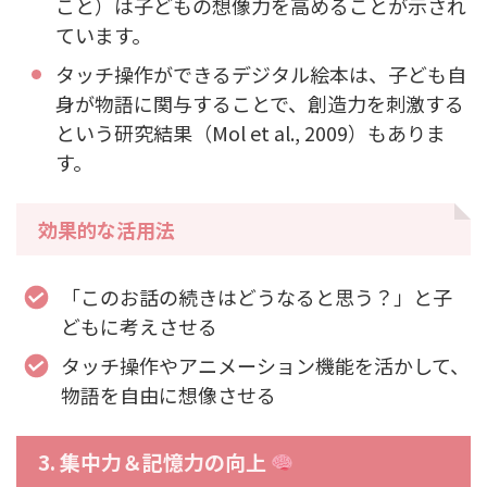
こと）は子どもの想像力を高めることが示され
ています。
タッチ操作ができるデジタル絵本は、子ども自
身が物語に関与することで、創造力を刺激する
という研究結果（Mol et al., 2009）もありま
す。
効果的な活用法
「このお話の続きはどうなると思う？」と子
どもに考えさせる
タッチ操作やアニメーション機能を活かして、
物語を自由に想像させる
3. 集中力＆記憶力の向上