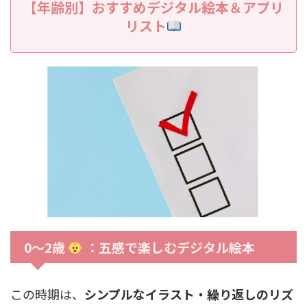
【年齢別】おすすめデジタル絵本＆アプリ
リスト
0〜2歳
：五感で楽しむデジタル絵本
この時期は、
シンプルなイラスト・繰り返しのリズ