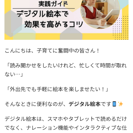
こんにちは、子育てに奮闘中の皆さん！
「読み聞かせをしたいけれど、忙しくて時間が取れ
ない…」
「外出先でも手軽に絵本を楽しませたい！」
そんなときに便利なのが、
デジタル絵本
です
デジタル絵本は、スマホやタブレットで読めるだけ
でなく、ナレーション機能やインタラクティブな仕