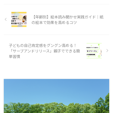
【年齢別】絵本読み聞かせ実践ガイド｜紙
の絵本で効果を高めるコツ
子どもの自己肯定感をグングン高める！
「サーブアンドリリース」親子でできる簡
単習慣