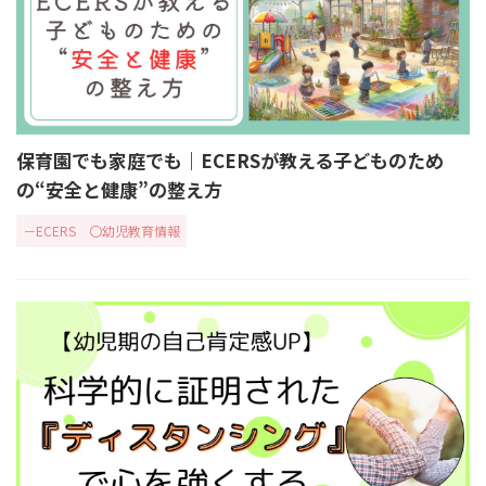
保育園でも家庭でも｜ECERSが教える子どものため
の“安全と健康”の整え方
－ECERS
〇幼児教育情報