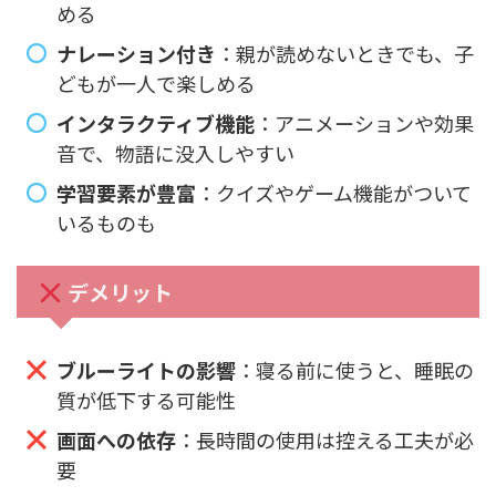
める
ナレーション付き
：親が読めないときでも、子
どもが一人で楽しめる
インタラクティブ機能
：アニメーションや効果
音で、物語に没入しやすい
学習要素が豊富
：クイズやゲーム機能がついて
いるものも
デメリット
ブルーライトの影響
：寝る前に使うと、睡眠の
質が低下する可能性
画面への依存
：長時間の使用は控える工夫が必
要