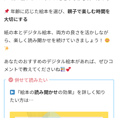
年齢に応じた絵本を選び、
親子で楽しむ時間を
大切にする
紙の本とデジタル絵本、両方の良さを活かしなが
ら、楽しく読み聞かせを続けていきましょう！
あなたのおすすめのデジタル絵本があれば、ぜひコ
メントで教えてくださいね
併せて読みたい
『絵本の
読み聞かせ
の効果』を詳しく知り
たい方は…