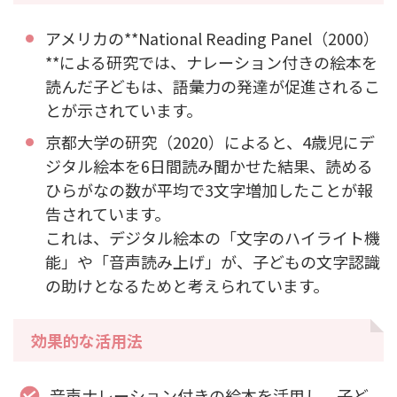
アメリカの**National Reading Panel（2000）
**による研究では、ナレーション付きの絵本を
読んだ子どもは、語彙力の発達が促進されるこ
とが示されています。
京都大学の研究（2020）によると、4歳児にデ
ジタル絵本を6日間読み聞かせた結果、読める
ひらがなの数が平均で3文字増加したことが報
告されています。
これは、デジタル絵本の「文字のハイライト機
能」や「音声読み上げ」が、子どもの文字認識
の助けとなるためと考えられています。
効果的な活用法
音声ナレーション付きの絵本を活用し、子ど