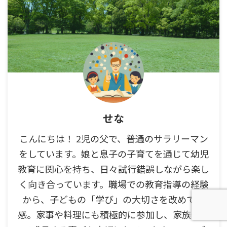
せな
こんにちは！ 2児の父で、普通のサラリーマン
をしています。娘と息子の子育てを通じて幼児
教育に関心を持ち、日々試行錯誤しながら楽し
く向き合っています。職場での教育指導の経験
から、子どもの「学び」の大切さを改めて実
感。家事や料理にも積極的に参加し、家族全員